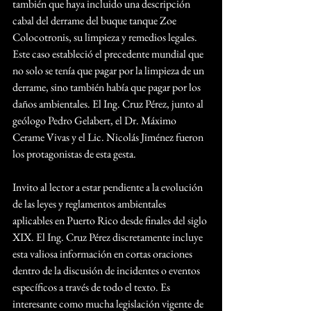
también que haya incluido una descripción 
cabal del derrame del buque tanque Zoe 
Colocotronis, su limpieza y remedios legales. 
Este caso estableció el precedente mundial que 
no solo se tenía que pagar por la limpieza de un 
derrame, sino también había que pagar por los 
daños ambientales. El Ing. Cruz Pérez, junto al 
geólogo Pedro Gelabert, el Dr. Máximo 
Cerame Vivas y el Lic. Nicolás Jiménez fueron 
los protagonistas de esta gesta.
Invito al lector a estar pendiente a la evolución 
de las leyes y reglamentos ambientales 
aplicables en Puerto Rico desde finales del siglo 
XIX. El Ing. Cruz Pérez discretamente incluye 
esta valiosa información en cortas oraciones 
dentro de la discusión de incidentes o eventos 
específicos a través de todo el texto. Es 
interesante como mucha legislación vigente de 