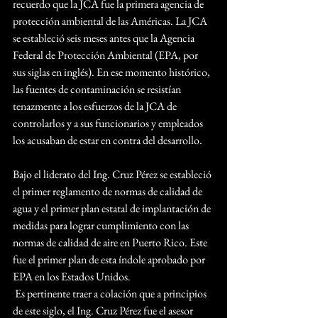
recuerdo que la JCA fue la primera agencia de 
protección ambiental de las Américas. La JCA 
se estableció seis meses antes que la Agencia 
Federal de Protección Ambiental (EPA, por 
sus siglas en inglés). En ese momento histórico, 
las fuentes de contaminación se resistían 
tenazmente a los esfuerzos de la JCA de 
controlarlos y a sus funcionarios y empleados 
los acusaban de estar en contra del desarrollo.
Bajo el liderato del Ing. Cruz Pérez se estableció 
el primer reglamento de normas de calidad de 
agua y el primer plan estatal de implantación de 
medidas para lograr cumplimiento con las 
normas de calidad de aire en Puerto Rico. Este 
fue el primer plan de esta índole aprobado por 
EPA en los Estados Unidos. 
 Es pertinente traer a colación que a principios 
de este siglo, el Ing. Cruz Pérez fue el asesor 