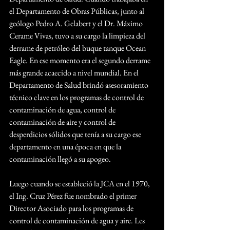
el Departamento de Obras Públicas, junto al 
geólogo Pedro A. Gelabert y el Dr. Máximo 
Cerame Vivas, tuvo a su cargo la limpieza del 
derrame de petróleo del buque tanque Ocean 
Eagle. En ese momento era el segundo derrame 
más grande acaecido a nivel mundial. En el 
Departamento de Salud brindó asesoramiento 
técnico clave en los programas de control de 
contaminación de agua, control de 
contaminación de aire y control de 
desperdicios sólidos que tenía a su cargo ese 
departamento en una época en que la 
contaminación llegó a su apogeo.
Luego cuando se estableció la JCA en el 1970, 
el Ing. Cruz Pérez fue nombrado el primer 
Director Asociado para los programas de 
control de contaminación de agua y aire. Les 