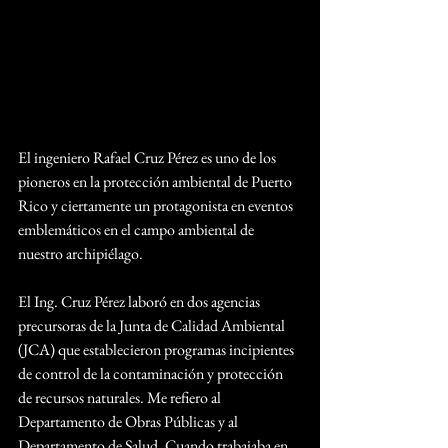
El ingeniero Rafael Cruz Pérez es uno de los 
pioneros en la protección ambiental de Puerto 
Rico y ciertamente un protagonista en eventos 
emblemáticos en el campo ambiental de 
nuestro archipiélago.
El Ing. Cruz Pérez laboró en dos agencias 
precursoras de la Junta de Calidad Ambiental 
(JCA) que establecieron programas incipientes 
de control de la contaminación y protección 
de recursos naturales. Me refiero al 
Departamento de Obras Públicas y al 
Departamento de Salud. Cuando trabajaba en 