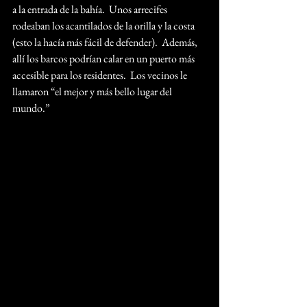
a la entrada de la bahía.  Unos arrecifes 
rodeaban los acantilados de la orilla y la costa 
(esto la hacía más fácil de defender).  Además, 
allí los barcos podrían calar en un puerto más 
accesible para los residentes.  Los vecinos le 
llamaron “el mejor y más bello lugar del 
mundo.”