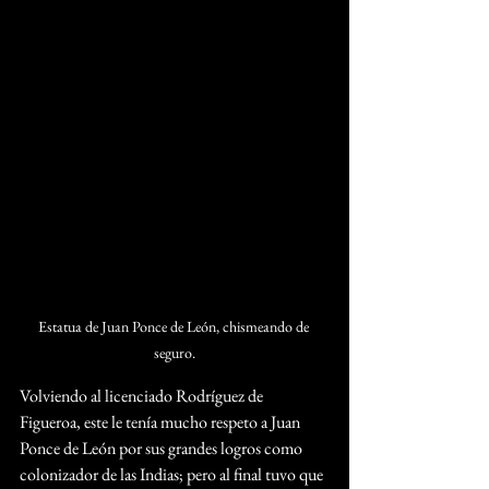
Estatua de Juan Ponce de León, chismeando de 
seguro.
Volviendo al licenciado Rodríguez de 
Figueroa, este le tenía mucho respeto a Juan 
Ponce de León por sus grandes logros como 
colonizador de las Indias; pero al final tuvo que 