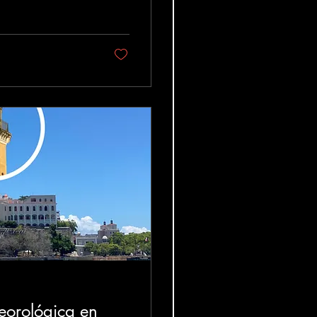
teorológica en