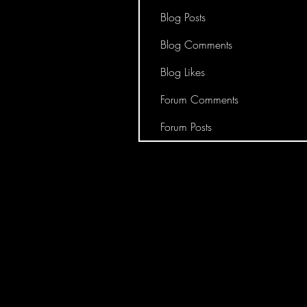
Blog Posts
Blog Comments
Blog Likes
Forum Comments
Forum Posts