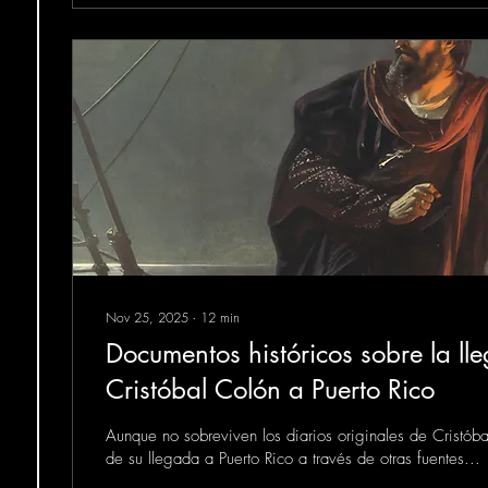
Nov 25, 2025
∙
12
min
Documentos históricos sobre la ll
Cristóbal Colón a Puerto Rico
Aunque no sobreviven los diarios originales de Cristó
de su llegada a Puerto Rico a través de otras fuentes...