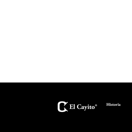
Historia