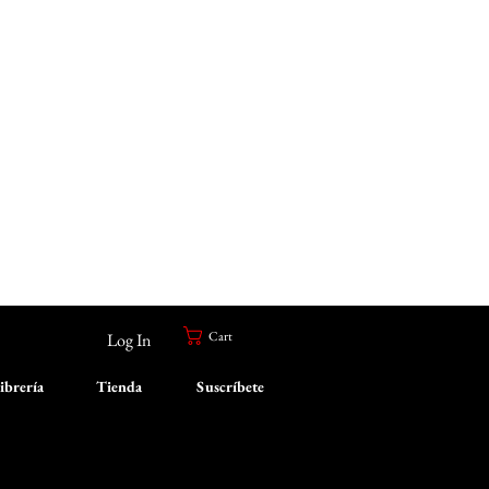
Cart
Log In
ibrería
Tienda
Suscríbete