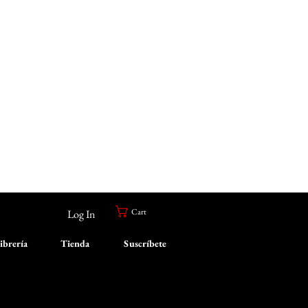
Cart
Log In
ibrería
Tienda
Suscríbete