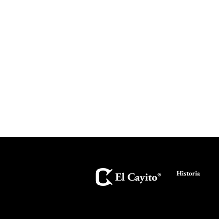
Historia