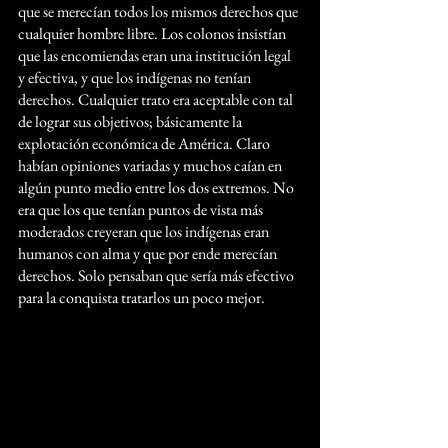
que se merecían todos los mismos derechos que 
cualquier hombre libre. Los colonos insistían 
que las encomiendas eran una institución legal 
y efectiva, y que los indígenas no tenían 
derechos. Cualquier trato era aceptable con tal 
de lograr sus objetivos; básicamente la 
explotación económica de América. Claro 
habían opiniones variadas y muchos caían en 
algún punto medio entre los dos extremos. No 
era que los que tenían puntos de vista más 
moderados creyeran que los indígenas eran 
humanos con alma y que por ende merecían 
derechos. Solo pensaban que sería más efectivo 
para la conquista tratarlos un poco mejor.