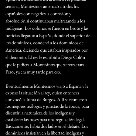
semana, Montesinos amenazó a todos los 
españoles con negarles la confesión y 
absolución si continuaban maltratando a los 
indígenas. Los colonos se fueron en brote y las 
noticias llegaron a España, donde el superior de 
los dominicos, condenó a los dominicos de 
América, diciendo que estaban inspirados por 
el demonio. El rey le escribió a Diego Colón 
que le pidiera a Montesinos que se retractara. 
Pero, ya era muy tarde para eso.. 
Eventualmente Montesinos viajó a España y le 
expuso la situación al rey, quien entonces 
convocó la Junta de Burgos. Allí se reunieron 
los mejores teólogos y juristas de la época, para 
discutir la naturaleza de los indígenas y 
establecer las bases para una regulación legal. 
Básicamente, había dos lados en el debate. Los 
dominicos insistían en la libertad indígena y 