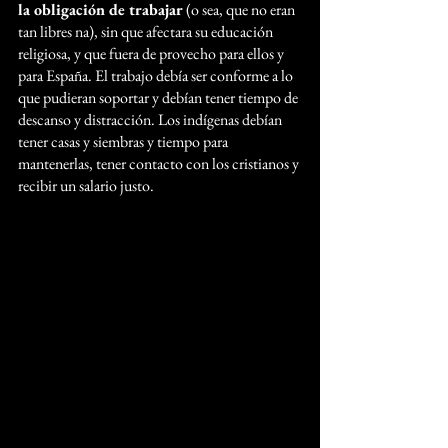
la obligación de trabajar
 (o sea, que no eran 
tan libres na), sin que afectara su educación 
religiosa, y que fuera de provecho para ellos y 
para España. El trabajo debía ser conforme a lo 
que pudieran soportar y debían tener tiempo de 
descanso y distracción. Los indígenas debían 
tener casas y siembras y tiempo para 
mantenerlas, tener contacto con los cristianos y 
recibir un salario justo. 