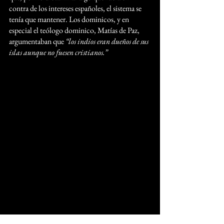
contra de los intereses españoles, el sistema se 
tenía que mantener. Los dominicos, y en 
especial el teólogo dominico, Matías de Paz, 
argumentaban que 
“los indios eran dueños de sus 
islas aunque no fuesen cristianos.”