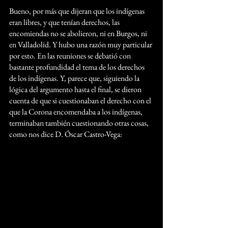
Bueno, por más que dijeran que los indígenas 
eran libres, y que tenían derechos, las 
encomiendas no se abolieron, ni en Burgos, ni 
en Valladolid. Y hubo una razón muy particular 
por esto. En las reuniones se debatió con 
bastante profundidad el tema de los derechos 
de los indígenas. Y, parece que, siguiendo la 
lógica del argumento hasta el final, se dieron 
cuenta de que si cuestionaban el derecho con el 
que la Corona encomendaba a los indígenas, 
terminaban también cuestionando otras cosas, 
como nos dice D. Óscar Castro-Vega: